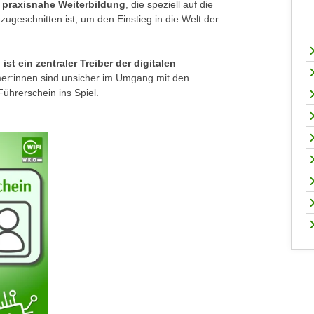
t praxisnahe Weiterbildung
, die speziell auf die
geschnitten ist, um den Einstieg in die Welt der
ist ein zentraler Treiber der digitalen
mer:innen sind unsicher im Umgang mit den
ührerschein ins Spiel.