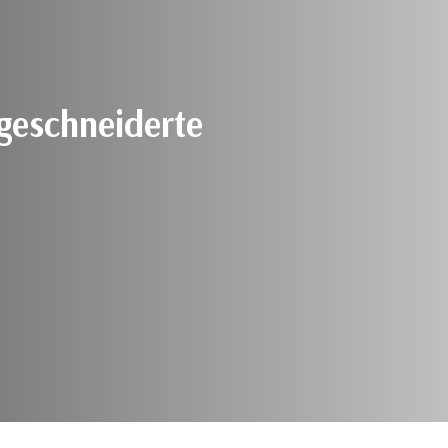
geschneiderte