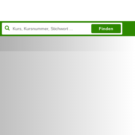
Finden