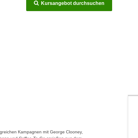
Kursangebot durchsuchen
rfolgreichen Kampagnen mit George Clooney,