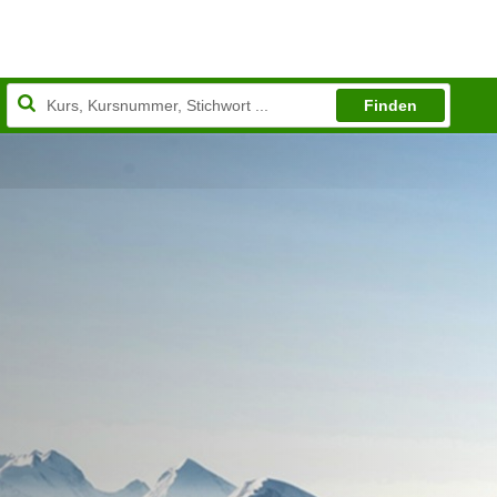
Finden