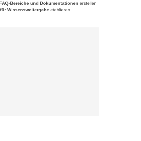
 FAQ-Bereiche und Dokumentationen
erstellen
 für Wissensweitergabe
etablieren