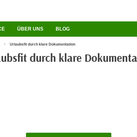
CE
ÜBER UNS
BLOG
Urlaubsfit durch klare Dokumentation
aubsfit durch klare Dokumenta