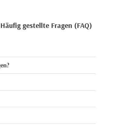
 Häufig gestellte Fragen (FAQ)
gen?