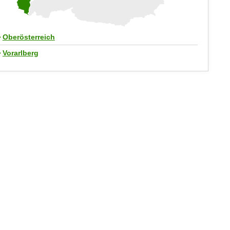
Oberösterreich
Vorarlberg