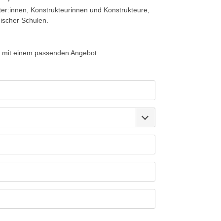
ter:innen, Konstrukteurinnen und Konstrukteure,
ischer Schulen.
 mit einem passenden Angebot.