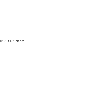
k, 3D-Druck etc.