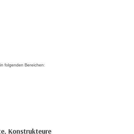
in folgenden Bereichen:
te, Konstrukteure