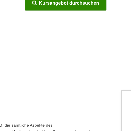
Kursangebot durchsuchen
3D
, die sämtliche Aspekte des