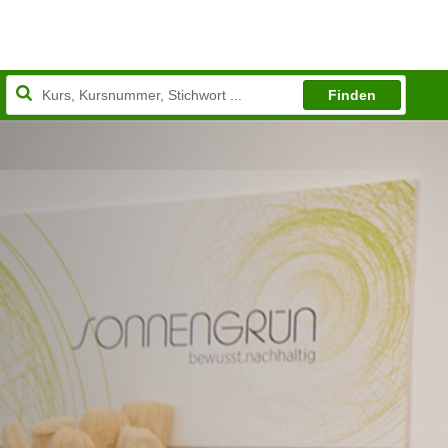
Finden