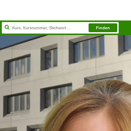
Finden