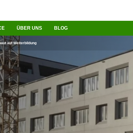
CE
ÜBER UNS
BLOG
aut auf Weiterbildung